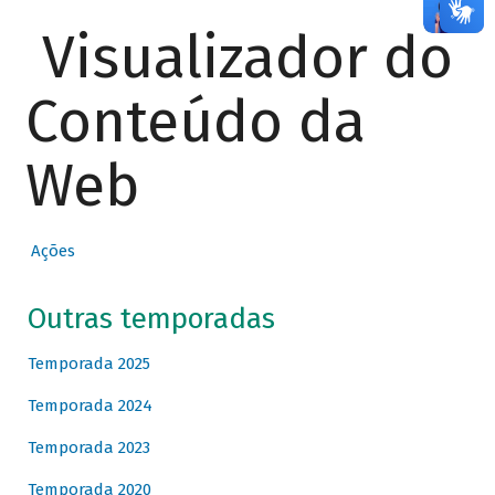
Visualizador do
Conteúdo da
Web
Ações
Outras temporadas
Temporada 2025
Temporada 2024
Temporada 2023
Temporada 2020