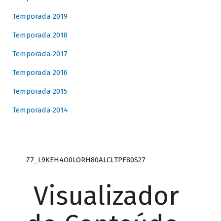
Temporada 2019
Temporada 2018
Temporada 2017
Temporada 2016
Temporada 2015
Temporada 2014
Z7_L9KEH4O0LORH80ALCLTPF80S27
Visualizador