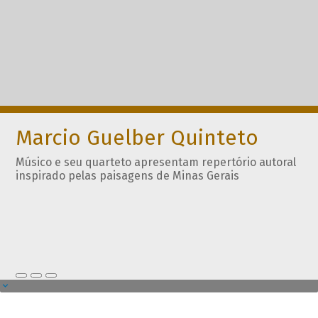
Marcio Guelber Quinteto
Músico e seu quarteto apresentam repertório autoral
inspirado pelas paisagens de Minas Gerais