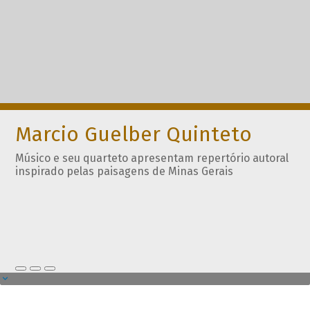
Marcio Guelber Quinteto
Músico e seu quarteto apresentam repertório autoral
inspirado pelas paisagens de Minas Gerais