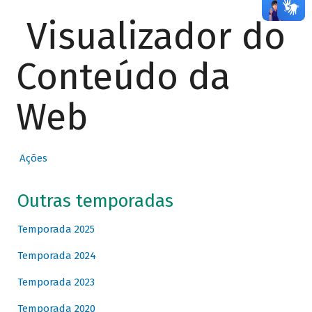
Visualizador do
Conteúdo da
Web
Ações
Outras temporadas
Temporada 2025
Temporada 2024
Temporada 2023
Temporada 2020