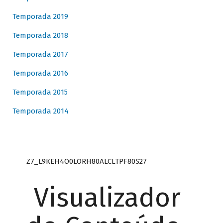
Temporada 2019
Temporada 2018
Temporada 2017
Temporada 2016
Temporada 2015
Temporada 2014
Z7_L9KEH4O0LORH80ALCLTPF80S27
Visualizador