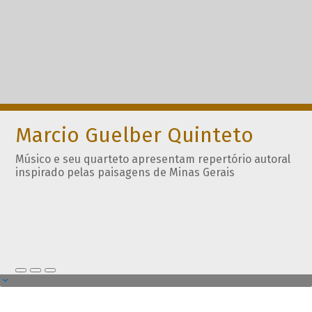
Marcio Guelber Quinteto
Músico e seu quarteto apresentam repertório autoral
inspirado pelas paisagens de Minas Gerais