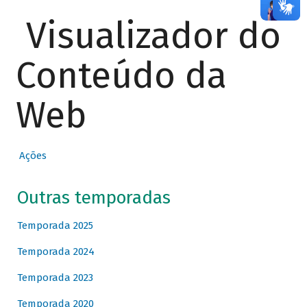
Visualizador do
Conteúdo da
Web
Ações
Outras temporadas
Temporada 2025
Temporada 2024
Temporada 2023
Temporada 2020