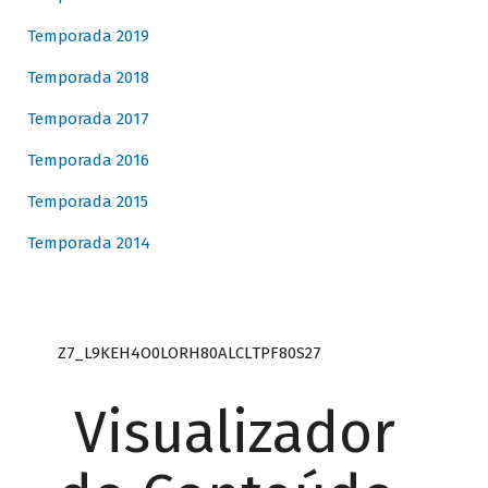
Temporada 2019
Temporada 2018
Temporada 2017
Temporada 2016
Temporada 2015
Temporada 2014
Z7_L9KEH4O0LORH80ALCLTPF80S27
Visualizador