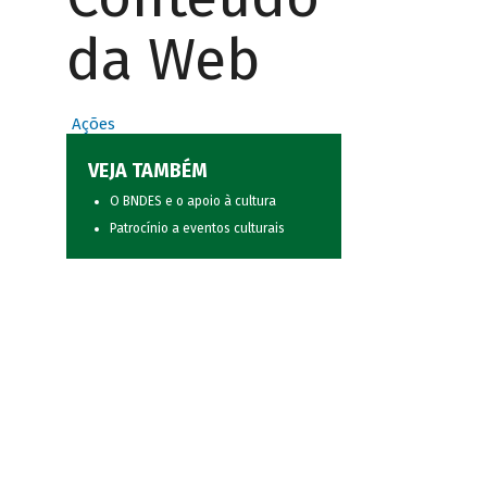
da Web
Ações
VEJA TAMBÉM
O BNDES e o apoio à cultura
Patrocínio a eventos culturais