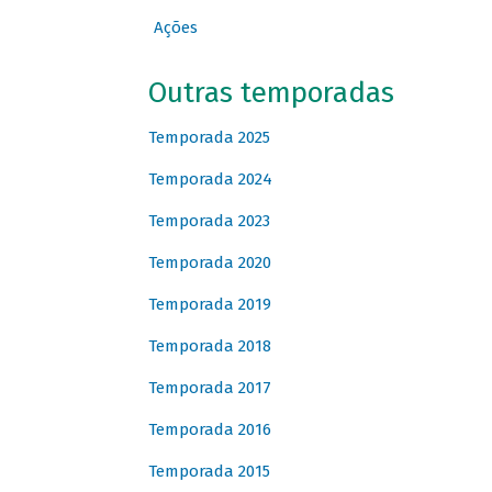
Ações
Outras temporadas
Temporada 2025
Temporada 2024
Temporada 2023
Temporada 2020
Temporada 2019
Temporada 2018
Temporada 2017
Temporada 2016
Temporada 2015