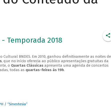
 - Temporada 2018
o Cultural BNDES. Em 2010, ganhou definitivamente as noites de
s
, que no início oferecia ao público apresentações gratuitas da
ente, o
Quartas Clássicas
apresenta uma agenda de concertos
adas, todas as
quartas-feiras às 19h
.
 / “Sinestesia”