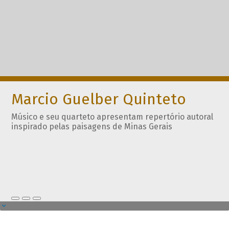
Marcio Guelber Quinteto
Músico e seu quarteto apresentam repertório autoral
inspirado pelas paisagens de Minas Gerais