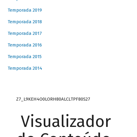
Temporada 2019
Temporada 2018
Temporada 2017
Temporada 2016
Temporada 2015
Temporada 2014
Z7_L9KEH4O0LORH80ALCLTPF80S27
Visualizador