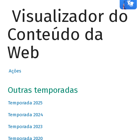
Visualizador do
Conteúdo da
Web
Ações
Outras temporadas
Temporada 2025
Temporada 2024
Temporada 2023
Temporada 2020