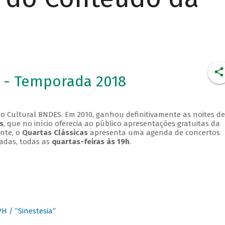
 - Temporada 2018
o Cultural BNDES. Em 2010, ganhou definitivamente as noites de
s
, que no início oferecia ao público apresentações gratuitas da
ente, o
Quartas Clássicas
apresenta uma agenda de concertos
adas, todas as
quartas-feiras às 19h
.
 / “Sinestesia”