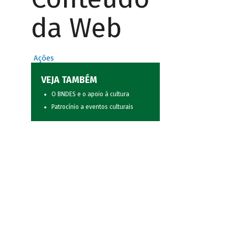
da Web
Ações
VEJA TAMBÉM
O BNDES e o apoio à cultura
Patrocínio a eventos culturais