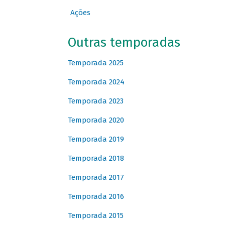
Ações
Outras temporadas
Temporada 2025
Temporada 2024
Temporada 2023
Temporada 2020
Temporada 2019
Temporada 2018
Temporada 2017
Temporada 2016
Temporada 2015