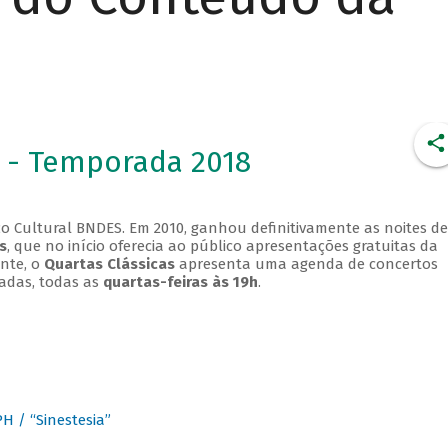
 - Temporada 2018
o Cultural BNDES. Em 2010, ganhou definitivamente as noites de
s
, que no início oferecia ao público apresentações gratuitas da
ente, o
Quartas Clássicas
apresenta uma agenda de concertos
adas, todas as
quartas-feiras às 19h
.
 / “Sinestesia”