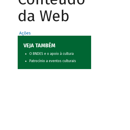
da Web
Ações
VEJA TAMBÉM
O BNDES e o apoio à cultura
Patrocínio a eventos culturais