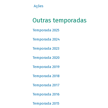
Ações
Outras temporadas
Temporada 2025
Temporada 2024
Temporada 2023
Temporada 2020
Temporada 2019
Temporada 2018
Temporada 2017
Temporada 2016
Temporada 2015