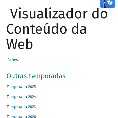
Visualizador do
Conteúdo da
Web
Ações
Outras temporadas
Temporada 2025
Temporada 2024
Temporada 2023
Temporada 2020