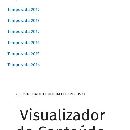
Temporada 2019
Temporada 2018
Temporada 2017
Temporada 2016
Temporada 2015
Temporada 2014
Z7_L9KEH4O0LORH80ALCLTPF80S27
Visualizador