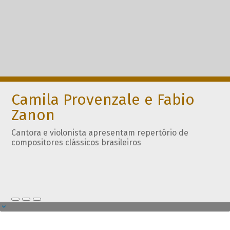
Camila Provenzale e Fabio
Zanon
Cantora e violonista apresentam repertório de
compositores clássicos brasileiros