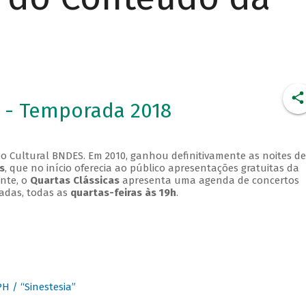
 - Temporada 2018
o Cultural BNDES. Em 2010, ganhou definitivamente as noites de
s
, que no início oferecia ao público apresentações gratuitas da
ente, o
Quartas Clássicas
apresenta uma agenda de concertos
adas, todas as
quartas-feiras às 19h
.
 / “Sinestesia”