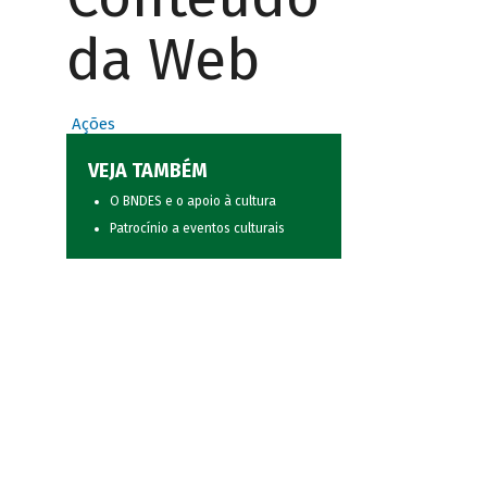
da Web
Ações
VEJA TAMBÉM
O BNDES e o apoio à cultura
Patrocínio a eventos culturais