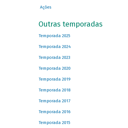
Ações
Outras temporadas
Temporada 2025
Temporada 2024
Temporada 2023
Temporada 2020
Temporada 2019
Temporada 2018
Temporada 2017
Temporada 2016
Temporada 2015