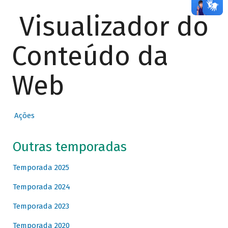
Visualizador do
Conteúdo da
Web
Ações
Outras temporadas
Temporada 2025
Temporada 2024
Temporada 2023
Temporada 2020