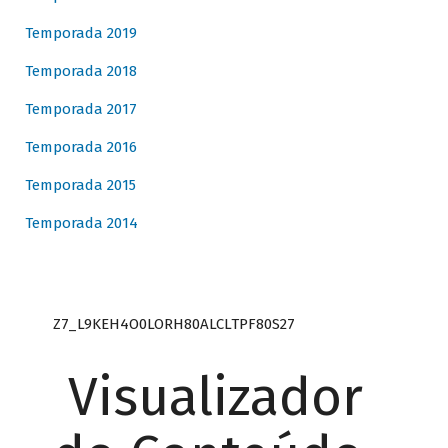
Temporada 2019
Temporada 2018
Temporada 2017
Temporada 2016
Temporada 2015
Temporada 2014
Z7_L9KEH4O0LORH80ALCLTPF80S27
Visualizador