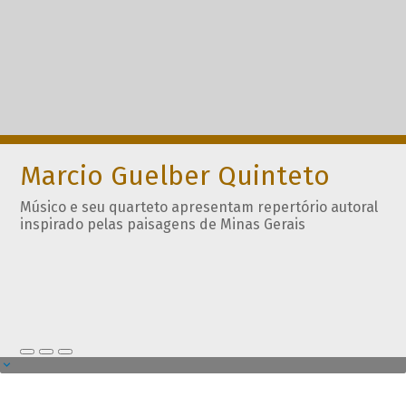
Marcio Guelber Quinteto
Músico e seu quarteto apresentam repertório autoral
inspirado pelas paisagens de Minas Gerais