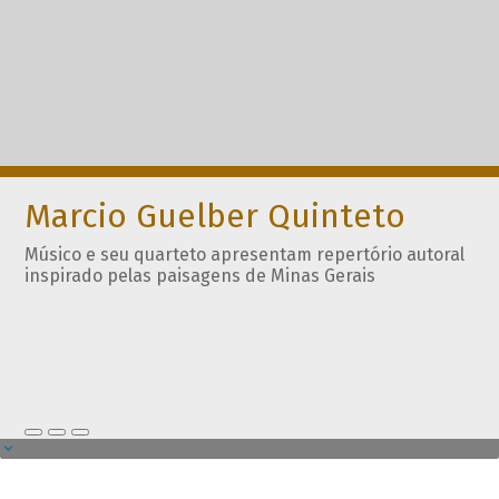
Marcio Guelber Quinteto
Músico e seu quarteto apresentam repertório autoral
inspirado pelas paisagens de Minas Gerais