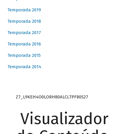
Temporada 2019
Temporada 2018
Temporada 2017
Temporada 2016
Temporada 2015
Temporada 2014
Z7_L9KEH4O0LORH80ALCLTPF80S27
Visualizador