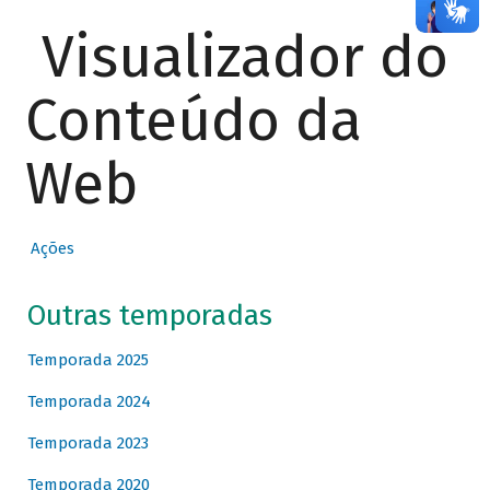
Visualizador do
Conteúdo da
Web
Ações
Outras temporadas
Temporada 2025
Temporada 2024
Temporada 2023
Temporada 2020