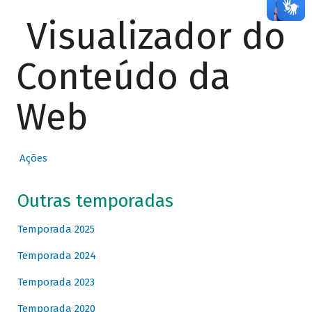
Visualizador do
Conteúdo da
Web
Ações
Outras temporadas
Temporada 2025
Temporada 2024
Temporada 2023
Temporada 2020