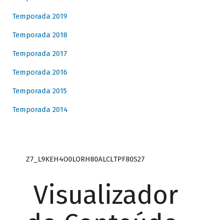
Temporada 2019
Temporada 2018
Temporada 2017
Temporada 2016
Temporada 2015
Temporada 2014
Z7_L9KEH4O0LORH80ALCLTPF80S27
Visualizador