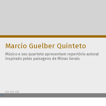
Marcio Guelber Quinteto
Músico e seu quarteto apresentam repertório autoral
inspirado pelas paisagens de Minas Gerais