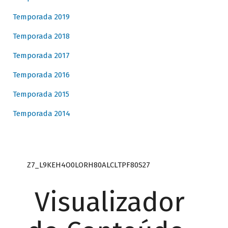
Temporada 2019
Temporada 2018
Temporada 2017
Temporada 2016
Temporada 2015
Temporada 2014
Z7_L9KEH4O0LORH80ALCLTPF80S27
Visualizador