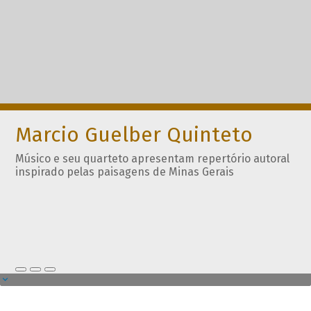
Marcio Guelber Quinteto
Músico e seu quarteto apresentam repertório autoral
inspirado pelas paisagens de Minas Gerais