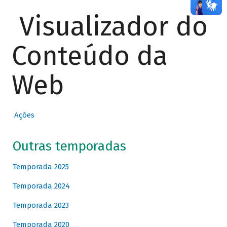
Visualizador do
Conteúdo da
Web
Ações
Outras temporadas
Temporada 2025
Temporada 2024
Temporada 2023
Temporada 2020