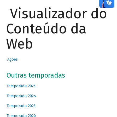
Visualizador do
Conteúdo da
Web
Ações
Outras temporadas
Temporada 2025
Temporada 2024
Temporada 2023
Temporada 2020