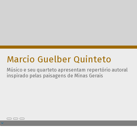
Marcio Guelber Quinteto
Músico e seu quarteto apresentam repertório autoral
inspirado pelas paisagens de Minas Gerais