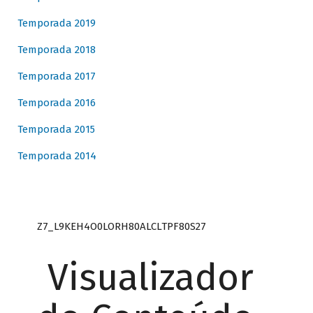
Temporada 2019
Temporada 2018
Temporada 2017
Temporada 2016
Temporada 2015
Temporada 2014
Z7_L9KEH4O0LORH80ALCLTPF80S27
Visualizador