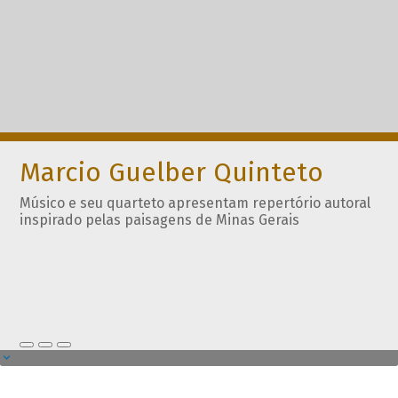
Marcio Guelber Quinteto
Músico e seu quarteto apresentam repertório autoral
inspirado pelas paisagens de Minas Gerais