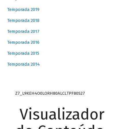
Temporada 2019
Temporada 2018
Temporada 2017
Temporada 2016
Temporada 2015
Temporada 2014
Z7_L9KEH4O0LORH80ALCLTPF80S27
Visualizador