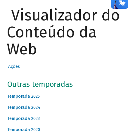
Visualizador do
Conteúdo da
Web
Ações
Outras temporadas
Temporada 2025
Temporada 2024
Temporada 2023
Temporada 2020