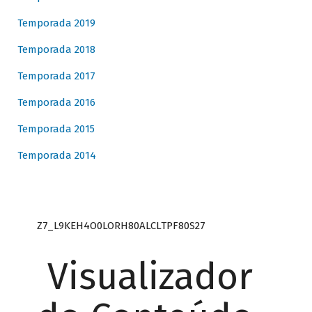
Temporada 2019
Temporada 2018
Temporada 2017
Temporada 2016
Temporada 2015
Temporada 2014
Z7_L9KEH4O0LORH80ALCLTPF80S27
Visualizador