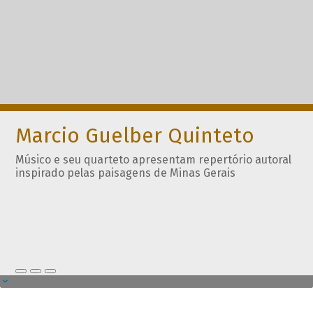
Marcio Guelber Quinteto
Músico e seu quarteto apresentam repertório autoral
inspirado pelas paisagens de Minas Gerais