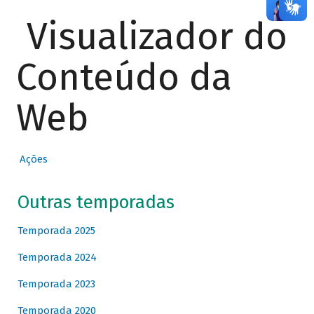
Visualizador do
Conteúdo da
Web
Ações
Outras temporadas
Temporada 2025
Temporada 2024
Temporada 2023
Temporada 2020