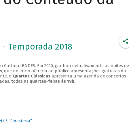
 - Temporada 2018
o Cultural BNDES. Em 2010, ganhou definitivamente as noites de
s
, que no início oferecia ao público apresentações gratuitas da
ente, o
Quartas Clássicas
apresenta uma agenda de concertos
adas, todas as
quartas-feiras às 19h
.
 / “Sinestesia”