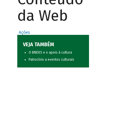
da Web
Ações
VEJA TAMBÉM
O BNDES e o apoio à cultura
Patrocínio a eventos culturais