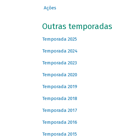
Ações
Outras temporadas
Temporada 2025
Temporada 2024
Temporada 2023
Temporada 2020
Temporada 2019
Temporada 2018
Temporada 2017
Temporada 2016
Temporada 2015