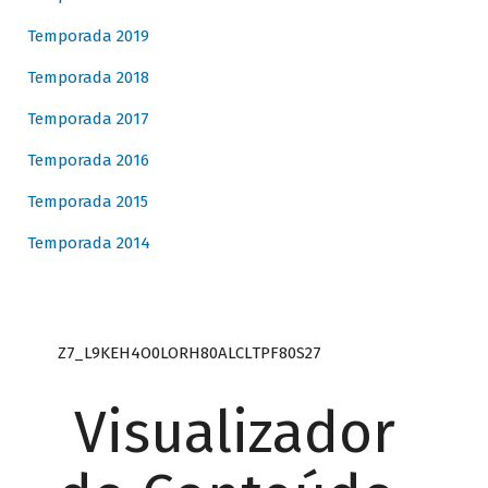
Temporada 2019
Temporada 2018
Temporada 2017
Temporada 2016
Temporada 2015
Temporada 2014
Z7_L9KEH4O0LORH80ALCLTPF80S27
Visualizador