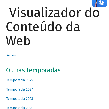
Visualizador do
Conteúdo da
Web
Ações
Outras temporadas
Temporada 2025
Temporada 2024
Temporada 2023
Temporada 2020