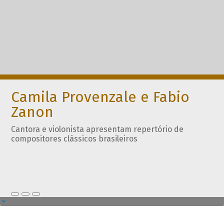
Camila Provenzale e Fabio
Zanon
Cantora e violonista apresentam repertório de
compositores clássicos brasileiros