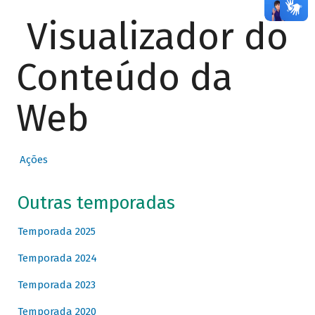
Visualizador do
Conteúdo da
Web
Ações
Outras temporadas
Temporada 2025
Temporada 2024
Temporada 2023
Temporada 2020