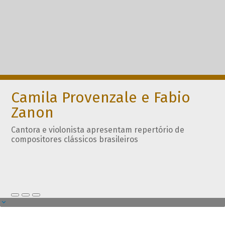
Camila Provenzale e Fabio
Zanon
Cantora e violonista apresentam repertório de
compositores clássicos brasileiros