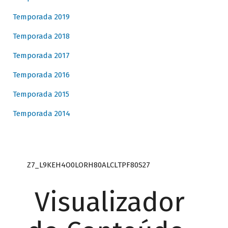
Temporada 2019
Temporada 2018
Temporada 2017
Temporada 2016
Temporada 2015
Temporada 2014
Z7_L9KEH4O0LORH80ALCLTPF80S27
Visualizador