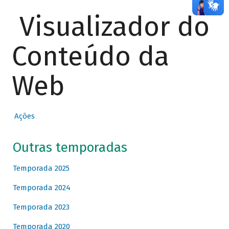
Visualizador do
Conteúdo da
Web
Ações
Outras temporadas
Temporada 2025
Temporada 2024
Temporada 2023
Temporada 2020