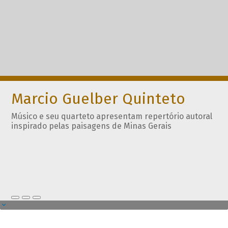
Marcio Guelber Quinteto
Músico e seu quarteto apresentam repertório autoral
inspirado pelas paisagens de Minas Gerais