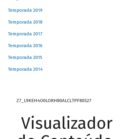
Temporada 2019
Temporada 2018
Temporada 2017
Temporada 2016
Temporada 2015
Temporada 2014
Z7_L9KEH4O0LORH80ALCLTPF80S27
Visualizador