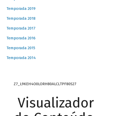
Temporada 2019
Temporada 2018
Temporada 2017
Temporada 2016
Temporada 2015
Temporada 2014
Z7_L9KEH4O0LORH80ALCLTPF80S27
Visualizador