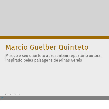
Marcio Guelber Quinteto
Músico e seu quarteto apresentam repertório autoral
inspirado pelas paisagens de Minas Gerais