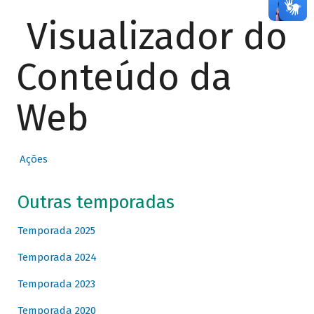
Visualizador do
Conteúdo da
Web
Ações
Outras temporadas
Temporada 2025
Temporada 2024
Temporada 2023
Temporada 2020