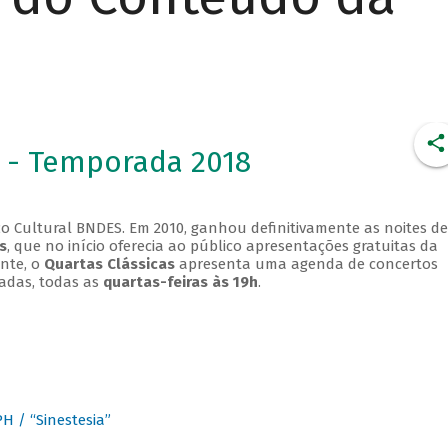
 - Temporada 2018
o Cultural BNDES. Em 2010, ganhou definitivamente as noites de
s
, que no início oferecia ao público apresentações gratuitas da
ente, o
Quartas Clássicas
apresenta uma agenda de concertos
adas, todas as
quartas-feiras às 19h
.
 / “Sinestesia”