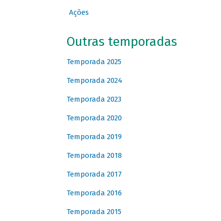
Ações
Outras temporadas
Temporada 2025
Temporada 2024
Temporada 2023
Temporada 2020
Temporada 2019
Temporada 2018
Temporada 2017
Temporada 2016
Temporada 2015