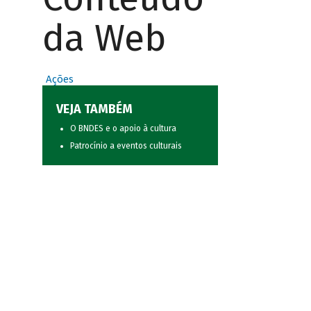
da Web
Ações
VEJA TAMBÉM
O BNDES e o apoio à cultura
Patrocínio a eventos culturais