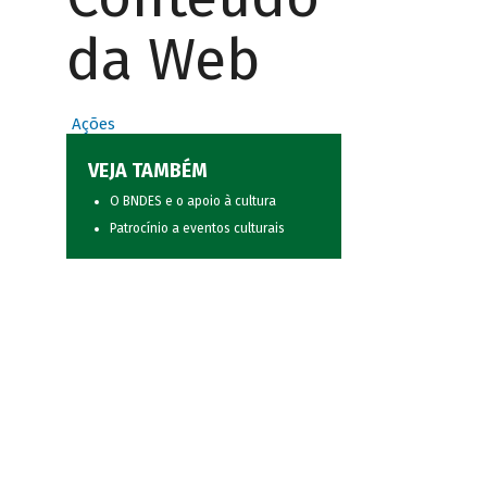
da Web
Ações
VEJA TAMBÉM
O BNDES e o apoio à cultura
Patrocínio a eventos culturais