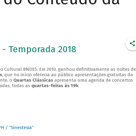
 - Temporada 2018
o Cultural BNDES. Em 2010, ganhou definitivamente as noites de
s
, que no início oferecia ao público apresentações gratuitas da
ente, o
Quartas Clássicas
apresenta uma agenda de concertos
adas, todas as
quartas-feiras às 19h
.
 / “Sinestesia”