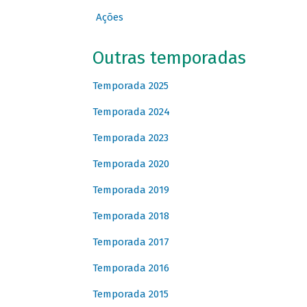
Ações
Outras temporadas
Temporada 2025
Temporada 2024
Temporada 2023
Temporada 2020
Temporada 2019
Temporada 2018
Temporada 2017
Temporada 2016
Temporada 2015