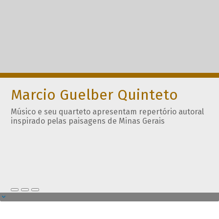
Marcio Guelber Quinteto
Músico e seu quarteto apresentam repertório autoral
inspirado pelas paisagens de Minas Gerais