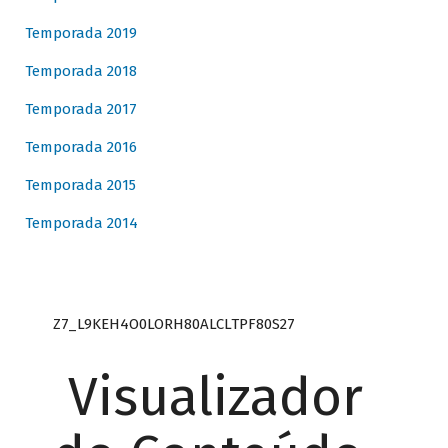
Temporada 2019
Temporada 2018
Temporada 2017
Temporada 2016
Temporada 2015
Temporada 2014
Z7_L9KEH4O0LORH80ALCLTPF80S27
Visualizador