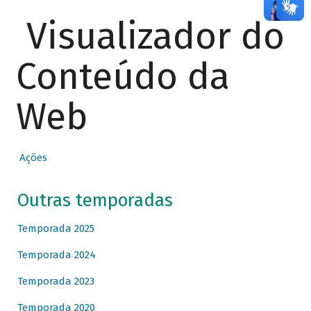
Visualizador do
Conteúdo da
Web
Ações
Outras temporadas
Temporada 2025
Temporada 2024
Temporada 2023
Temporada 2020