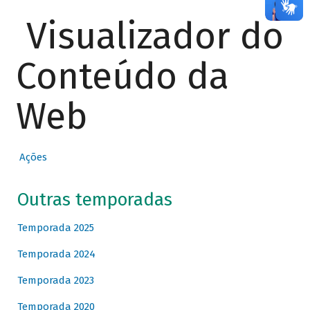
Visualizador do
Conteúdo da
Web
Ações
Outras temporadas
Temporada 2025
Temporada 2024
Temporada 2023
Temporada 2020