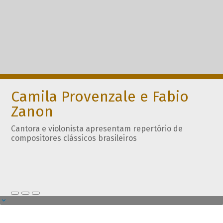
Camila Provenzale e Fabio
Zanon
Cantora e violonista apresentam repertório de
compositores clássicos brasileiros