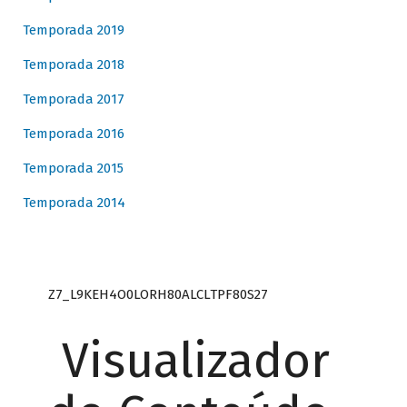
Temporada 2019
Temporada 2018
Temporada 2017
Temporada 2016
Temporada 2015
Temporada 2014
Z7_L9KEH4O0LORH80ALCLTPF80S27
Visualizador