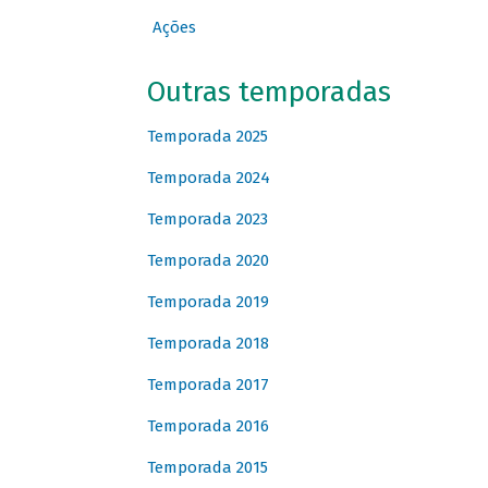
Ações
Outras temporadas
Temporada 2025
Temporada 2024
Temporada 2023
Temporada 2020
Temporada 2019
Temporada 2018
Temporada 2017
Temporada 2016
Temporada 2015