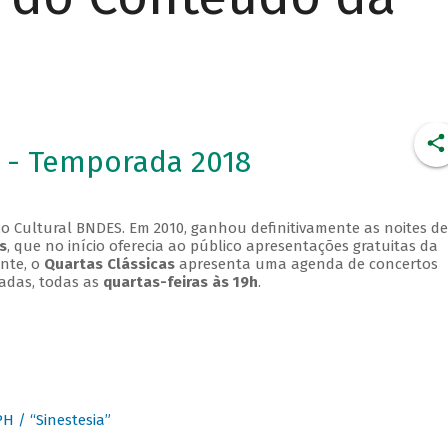
 - Temporada 2018
o Cultural BNDES. Em 2010, ganhou definitivamente as noites de
s
, que no início oferecia ao público apresentações gratuitas da
ente, o
Quartas Clássicas
apresenta uma agenda de concertos
adas, todas as
quartas-feiras às 19h
.
 / “Sinestesia”