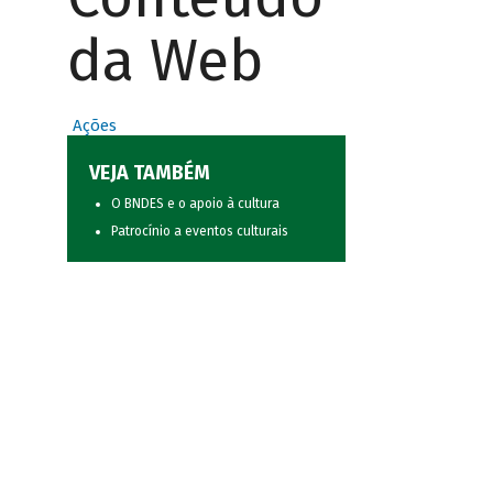
da Web
Ações
VEJA TAMBÉM
O BNDES e o apoio à cultura
Patrocínio a eventos culturais