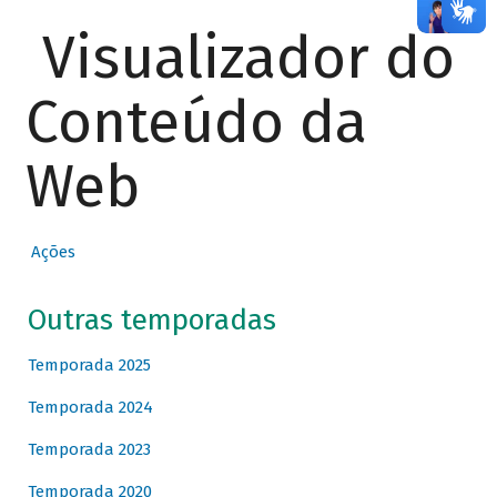
Visualizador do
Conteúdo da
Web
Ações
Outras temporadas
Temporada 2025
Temporada 2024
Temporada 2023
Temporada 2020