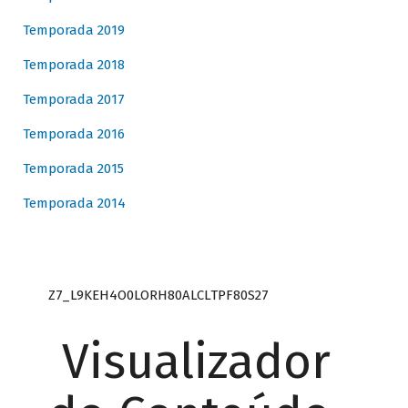
Temporada 2019
Temporada 2018
Temporada 2017
Temporada 2016
Temporada 2015
Temporada 2014
Z7_L9KEH4O0LORH80ALCLTPF80S27
Visualizador