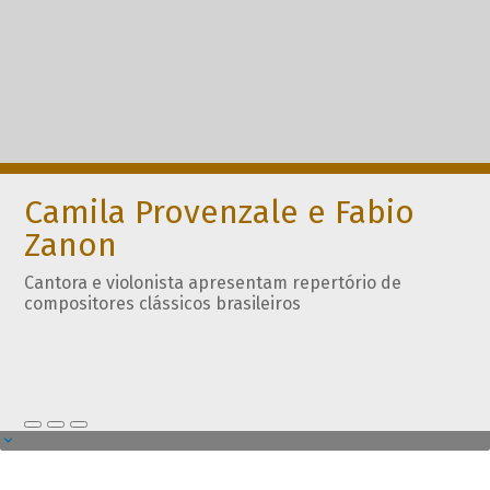
Camila Provenzale e Fabio
Zanon
Cantora e violonista apresentam repertório de
compositores clássicos brasileiros