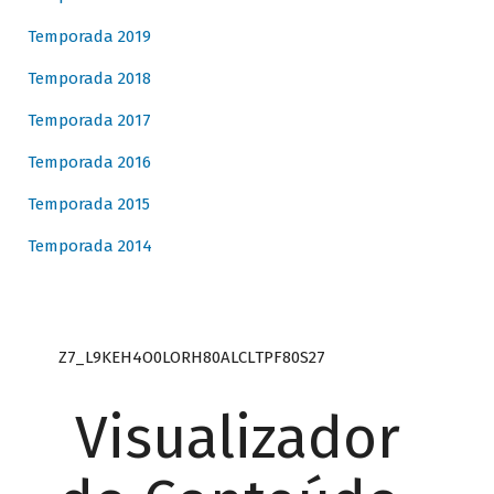
Temporada 2019
Temporada 2018
Temporada 2017
Temporada 2016
Temporada 2015
Temporada 2014
Z7_L9KEH4O0LORH80ALCLTPF80S27
Visualizador