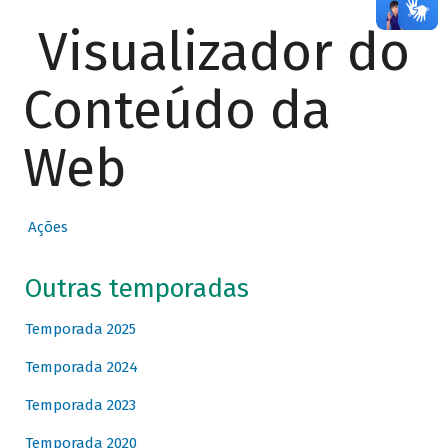
Visualizador do
Conteúdo da
Web
Ações
Outras temporadas
Temporada 2025
Temporada 2024
Temporada 2023
Temporada 2020