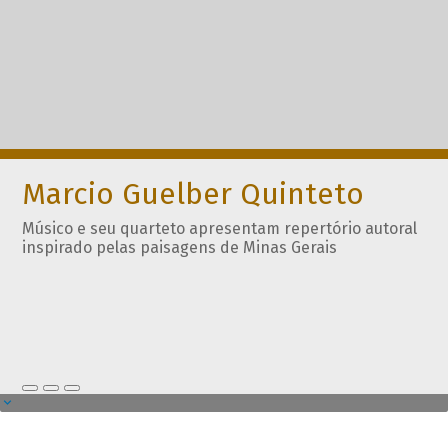
Marcio Guelber Quinteto
Músico e seu quarteto apresentam repertório autoral
inspirado pelas paisagens de Minas Gerais