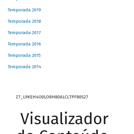
Temporada 2019
Temporada 2018
Temporada 2017
Temporada 2016
Temporada 2015
Temporada 2014
Z7_L9KEH4O0LORH80ALCLTPF80S27
Visualizador