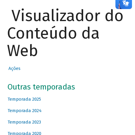
Visualizador do
Conteúdo da
Web
Ações
Outras temporadas
Temporada 2025
Temporada 2024
Temporada 2023
Temporada 2020