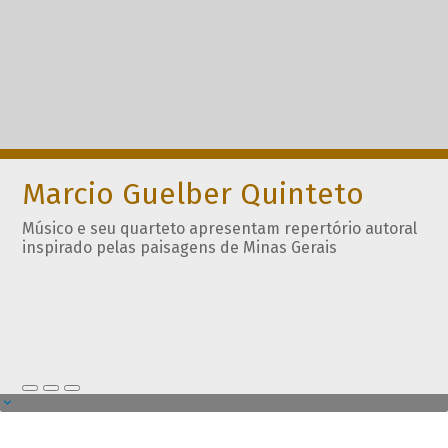
Marcio Guelber Quinteto
Músico e seu quarteto apresentam repertório autoral
inspirado pelas paisagens de Minas Gerais