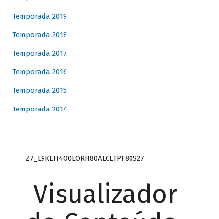
Temporada 2019
Temporada 2018
Temporada 2017
Temporada 2016
Temporada 2015
Temporada 2014
Z7_L9KEH4O0LORH80ALCLTPF80S27
Visualizador