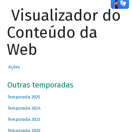
Visualizador do
Conteúdo da
Web
Ações
Outras temporadas
Temporada 2025
Temporada 2024
Temporada 2023
Temporada 2020