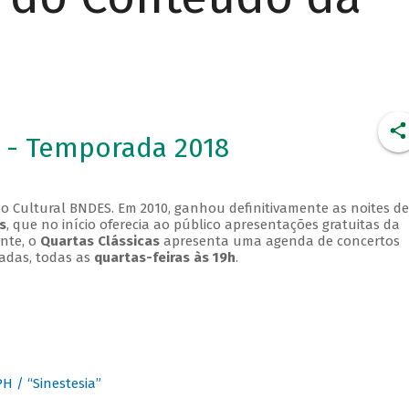
 - Temporada 2018
o Cultural BNDES. Em 2010, ganhou definitivamente as noites de
s
, que no início oferecia ao público apresentações gratuitas da
ente, o
Quartas Clássicas
apresenta uma agenda de concertos
adas, todas as
quartas-feiras às 19h
.
 / “Sinestesia”