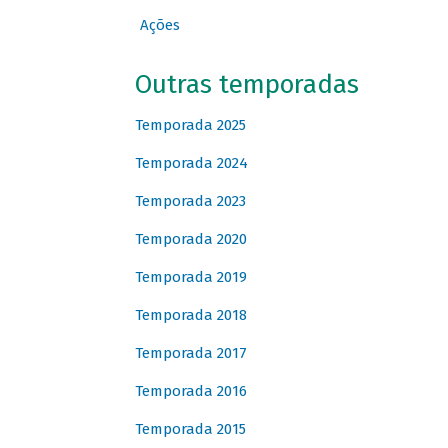
Ações
Outras temporadas
Temporada 2025
Temporada 2024
Temporada 2023
Temporada 2020
Temporada 2019
Temporada 2018
Temporada 2017
Temporada 2016
Temporada 2015