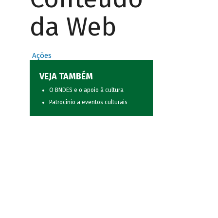
da Web
Ações
VEJA TAMBÉM
O BNDES e o apoio à cultura
Patrocínio a eventos culturais