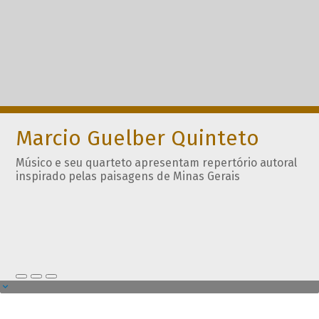
Marcio Guelber Quinteto
Músico e seu quarteto apresentam repertório autoral
inspirado pelas paisagens de Minas Gerais