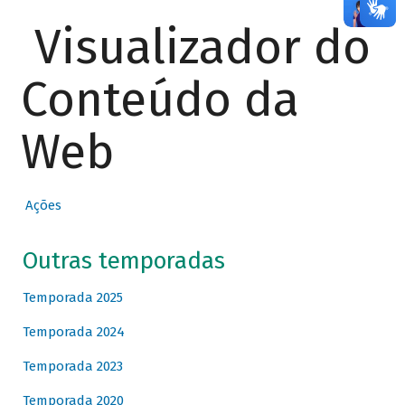
Visualizador do
Conteúdo da
Web
Ações
Outras temporadas
Temporada 2025
Temporada 2024
Temporada 2023
Temporada 2020