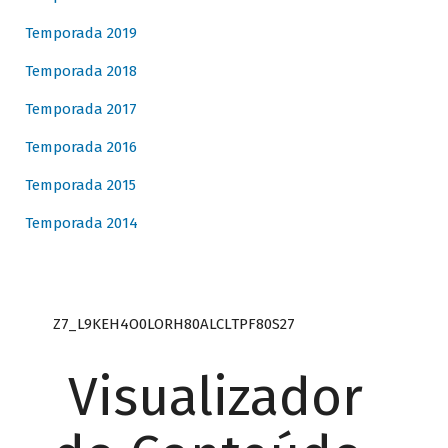
Temporada 2019
Temporada 2018
Temporada 2017
Temporada 2016
Temporada 2015
Temporada 2014
Z7_L9KEH4O0LORH80ALCLTPF80S27
Visualizador