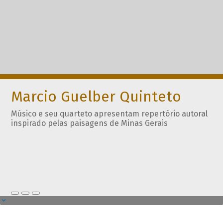
Marcio Guelber Quinteto
Músico e seu quarteto apresentam repertório autoral
inspirado pelas paisagens de Minas Gerais