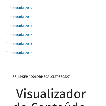
Temporada 2019
Temporada 2018
Temporada 2017
Temporada 2016
Temporada 2015
Temporada 2014
Z7_L9KEH4O0LORH80ALCLTPF80S27
Visualizador