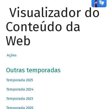
Visualizador do
Conteúdo da
Web
Ações
Outras temporadas
Temporada 2025
Temporada 2024
Temporada 2023
Temporada 2020