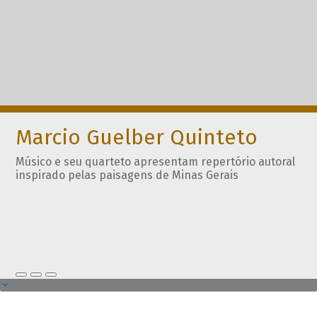
Marcio Guelber Quinteto
Músico e seu quarteto apresentam repertório autoral
inspirado pelas paisagens de Minas Gerais