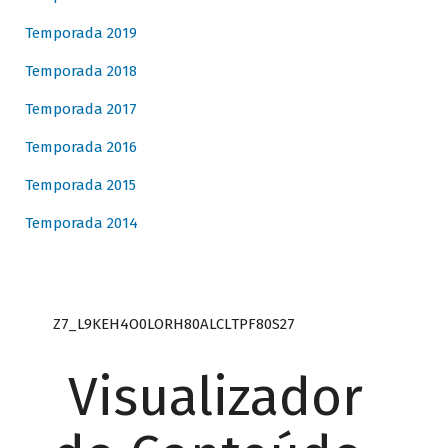
Temporada 2019
Temporada 2018
Temporada 2017
Temporada 2016
Temporada 2015
Temporada 2014
Z7_L9KEH4O0LORH80ALCLTPF80S27
Visualizador