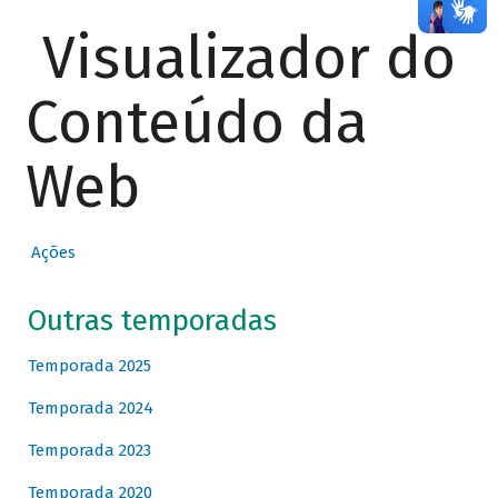
Visualizador do
Conteúdo da
Web
Ações
Outras temporadas
Temporada 2025
Temporada 2024
Temporada 2023
Temporada 2020