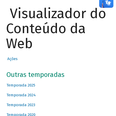
Visualizador do
Conteúdo da
Web
Ações
Outras temporadas
Temporada 2025
Temporada 2024
Temporada 2023
Temporada 2020