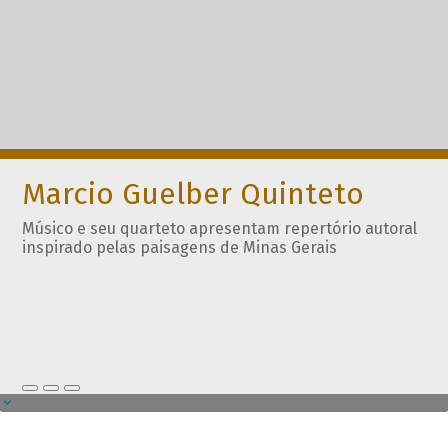
Marcio Guelber Quinteto
Músico e seu quarteto apresentam repertório autoral
inspirado pelas paisagens de Minas Gerais