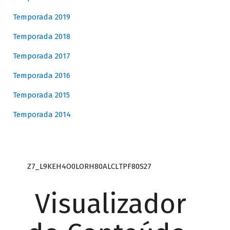
Temporada 2019
Temporada 2018
Temporada 2017
Temporada 2016
Temporada 2015
Temporada 2014
Z7_L9KEH4O0LORH80ALCLTPF80S27
Visualizador