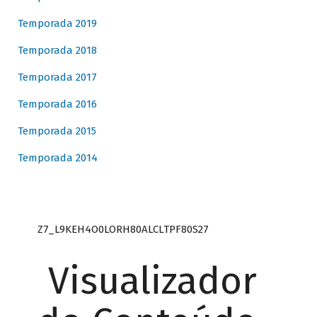
Temporada 2019
Temporada 2018
Temporada 2017
Temporada 2016
Temporada 2015
Temporada 2014
Z7_L9KEH4O0LORH80ALCLTPF80S27
Visualizador