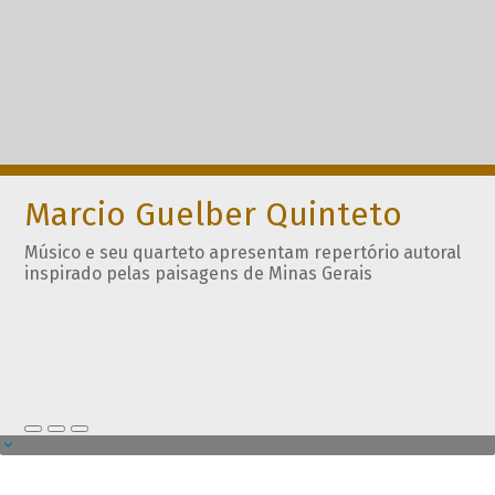
Marcio Guelber Quinteto
Músico e seu quarteto apresentam repertório autoral
inspirado pelas paisagens de Minas Gerais