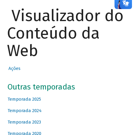
Visualizador do
Conteúdo da
Web
Ações
Outras temporadas
Temporada 2025
Temporada 2024
Temporada 2023
Temporada 2020