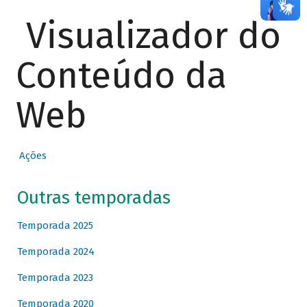
Visualizador do
Conteúdo da
Web
Ações
Outras temporadas
Temporada 2025
Temporada 2024
Temporada 2023
Temporada 2020