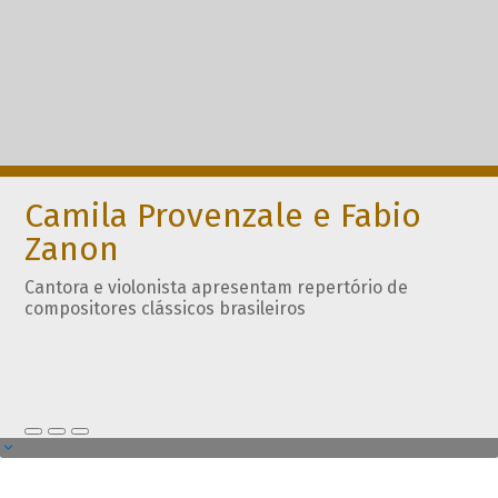
Camila Provenzale e Fabio
Zanon
Cantora e violonista apresentam repertório de
compositores clássicos brasileiros