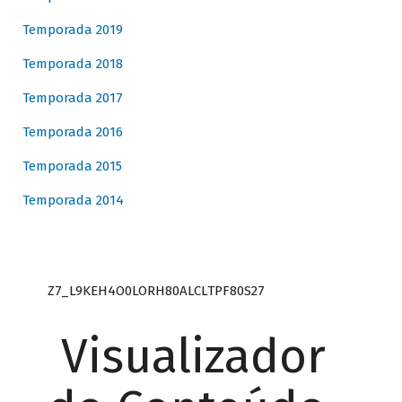
Temporada 2019
Temporada 2018
Temporada 2017
Temporada 2016
Temporada 2015
Temporada 2014
Z7_L9KEH4O0LORH80ALCLTPF80S27
Visualizador