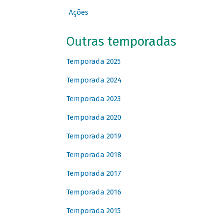
Ações
Outras temporadas
Temporada 2025
Temporada 2024
Temporada 2023
Temporada 2020
Temporada 2019
Temporada 2018
Temporada 2017
Temporada 2016
Temporada 2015