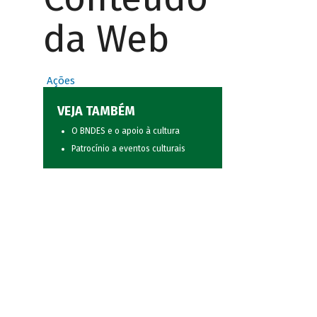
da Web
Ações
VEJA TAMBÉM
O BNDES e o apoio à cultura
Patrocínio a eventos culturais