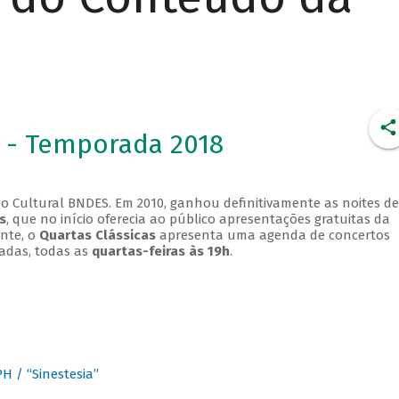
 - Temporada 2018
o Cultural BNDES. Em 2010, ganhou definitivamente as noites de
s
, que no início oferecia ao público apresentações gratuitas da
ente, o
Quartas Clássicas
apresenta uma agenda de concertos
adas, todas as
quartas-feiras às 19h
.
 / “Sinestesia”