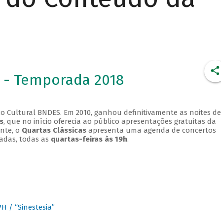
 - Temporada 2018
o Cultural BNDES. Em 2010, ganhou definitivamente as noites de
s
, que no início oferecia ao público apresentações gratuitas da
ente, o
Quartas Clássicas
apresenta uma agenda de concertos
adas, todas as
quartas-feiras às 19h
.
 / “Sinestesia”