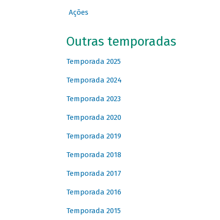
Ações
Outras temporadas
Temporada 2025
Temporada 2024
Temporada 2023
Temporada 2020
Temporada 2019
Temporada 2018
Temporada 2017
Temporada 2016
Temporada 2015