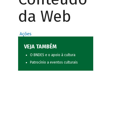
da Web
Ações
VEJA TAMBÉM
O BNDES e o apoio à cultura
Patrocínio a eventos culturais