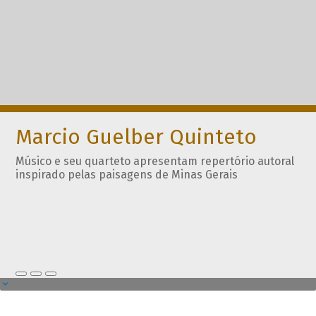
Marcio Guelber Quinteto
Músico e seu quarteto apresentam repertório autoral
inspirado pelas paisagens de Minas Gerais