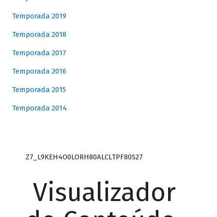
Temporada 2019
Temporada 2018
Temporada 2017
Temporada 2016
Temporada 2015
Temporada 2014
Z7_L9KEH4O0LORH80ALCLTPF80S27
Visualizador