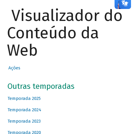
Visualizador do
Conteúdo da
Web
Ações
Outras temporadas
Temporada 2025
Temporada 2024
Temporada 2023
Temporada 2020