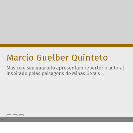
Marcio Guelber Quinteto
Músico e seu quarteto apresentam repertório autoral
inspirado pelas paisagens de Minas Gerais