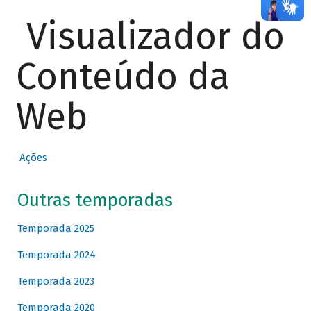
Visualizador do
Conteúdo da
Web
Ações
Outras temporadas
Temporada 2025
Temporada 2024
Temporada 2023
Temporada 2020