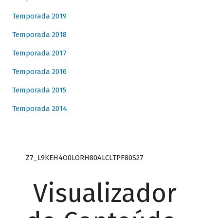
Temporada 2019
Temporada 2018
Temporada 2017
Temporada 2016
Temporada 2015
Temporada 2014
Z7_L9KEH4O0LORH80ALCLTPF80S27
Visualizador