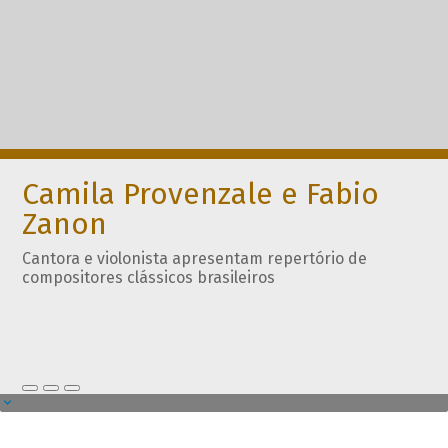
Camila Provenzale e Fabio
Zanon
Cantora e violonista apresentam repertório de
compositores clássicos brasileiros