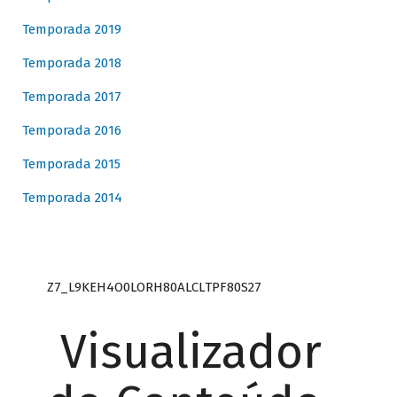
Temporada 2019
Temporada 2018
Temporada 2017
Temporada 2016
Temporada 2015
Temporada 2014
Z7_L9KEH4O0LORH80ALCLTPF80S27
Visualizador