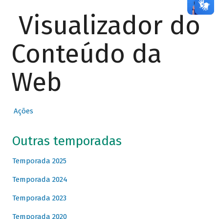
Visualizador do
Conteúdo da
Web
Ações
Outras temporadas
Temporada 2025
Temporada 2024
Temporada 2023
Temporada 2020