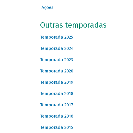
Ações
Outras temporadas
Temporada 2025
Temporada 2024
Temporada 2023
Temporada 2020
Temporada 2019
Temporada 2018
Temporada 2017
Temporada 2016
Temporada 2015