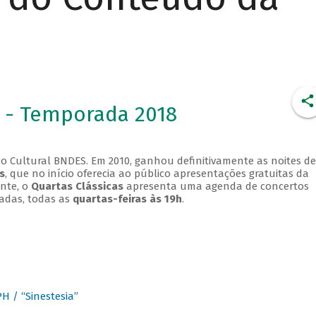
 - Temporada 2018
o Cultural BNDES. Em 2010, ganhou definitivamente as noites de
s
, que no início oferecia ao público apresentações gratuitas da
ente, o
Quartas Clássicas
apresenta uma agenda de concertos
adas, todas as
quartas-feiras às 19h
.
 / “Sinestesia”