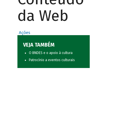
da Web
Ações
VEJA TAMBÉM
O BNDES e o apoio à cultura
Patrocínio a eventos culturais