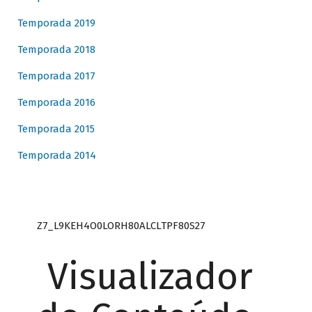
Temporada 2019
Temporada 2018
Temporada 2017
Temporada 2016
Temporada 2015
Temporada 2014
Z7_L9KEH4O0LORH80ALCLTPF80S27
Visualizador