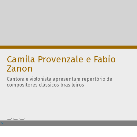
Camila Provenzale e Fabio
Zanon
Cantora e violonista apresentam repertório de
compositores clássicos brasileiros