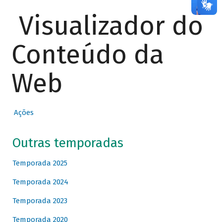
Visualizador do
Conteúdo da
Web
Ações
Outras temporadas
Temporada 2025
Temporada 2024
Temporada 2023
Temporada 2020