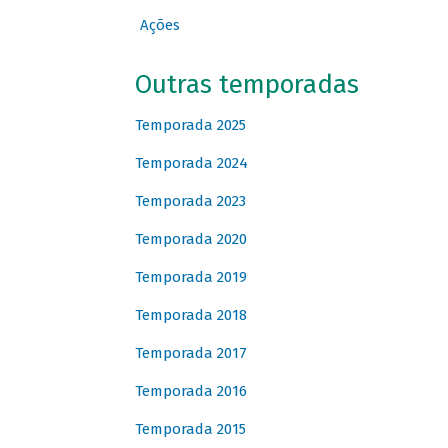
Ações
Outras temporadas
Temporada 2025
Temporada 2024
Temporada 2023
Temporada 2020
Temporada 2019
Temporada 2018
Temporada 2017
Temporada 2016
Temporada 2015