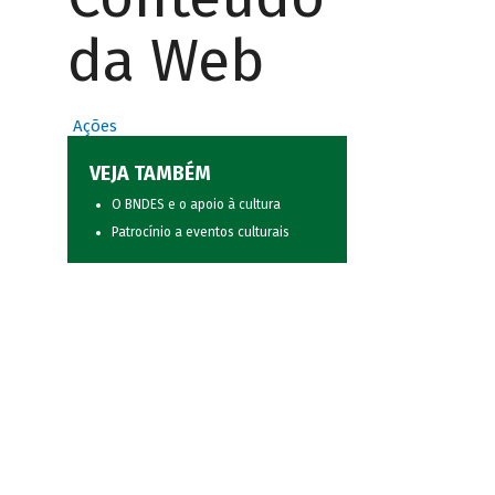
da Web
Ações
VEJA TAMBÉM
O BNDES e o apoio à cultura
Patrocínio a eventos culturais