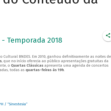
 - Temporada 2018
o Cultural BNDES. Em 2010, ganhou definitivamente as noites de
s
, que no início oferecia ao público apresentações gratuitas da
ente, o
Quartas Clássicas
apresenta uma agenda de concertos
adas, todas as
quartas-feiras às 19h
.
 / “Sinestesia”