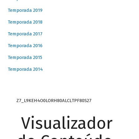
Temporada 2019
Temporada 2018
Temporada 2017
Temporada 2016
Temporada 2015
Temporada 2014
Z7_L9KEH4O0LORH80ALCLTPF80S27
Visualizador