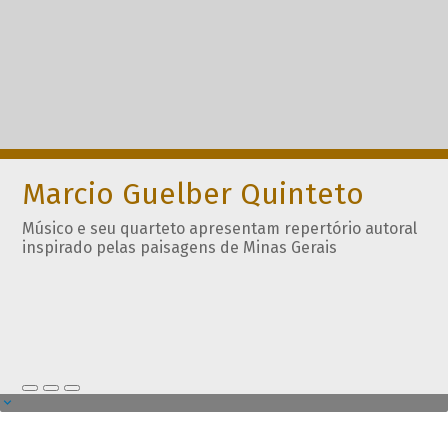
Marcio Guelber Quinteto
Músico e seu quarteto apresentam repertório autoral
inspirado pelas paisagens de Minas Gerais