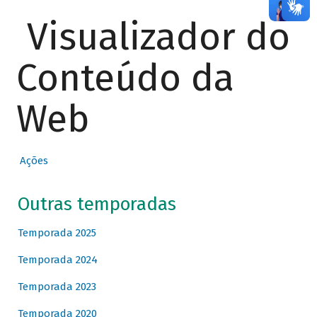
Visualizador do
Conteúdo da
Web
Ações
Outras temporadas
Temporada 2025
Temporada 2024
Temporada 2023
Temporada 2020