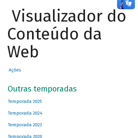
Visualizador do
Conteúdo da
Web
Ações
Outras temporadas
Temporada 2025
Temporada 2024
Temporada 2023
Temporada 2020