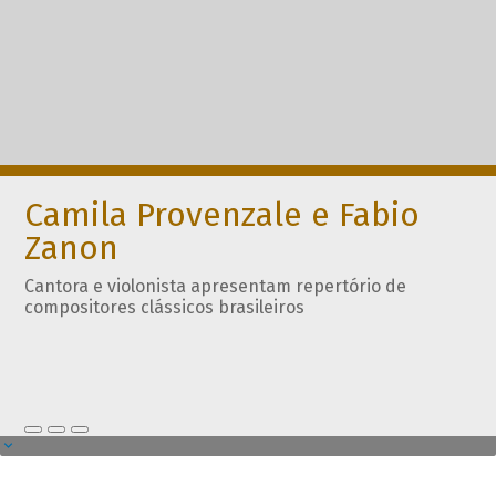
Camila Provenzale e Fabio
Zanon
Cantora e violonista apresentam repertório de
compositores clássicos brasileiros