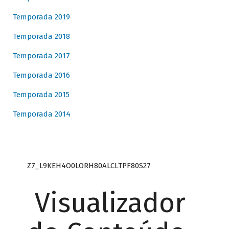
Temporada 2019
Temporada 2018
Temporada 2017
Temporada 2016
Temporada 2015
Temporada 2014
Z7_L9KEH4O0LORH80ALCLTPF80S27
Visualizador