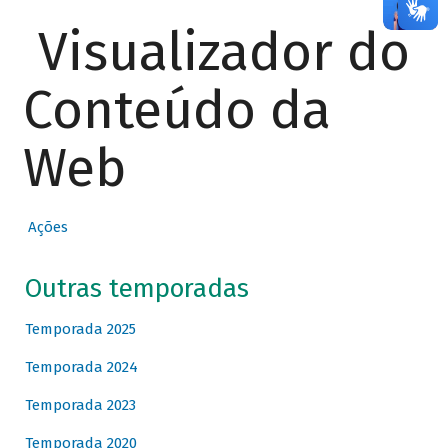
Visualizador do
Conteúdo da
Web
Ações
Outras temporadas
Temporada 2025
Temporada 2024
Temporada 2023
Temporada 2020