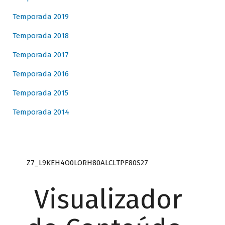
Temporada 2019
Temporada 2018
Temporada 2017
Temporada 2016
Temporada 2015
Temporada 2014
Z7_L9KEH4O0LORH80ALCLTPF80S27
Visualizador