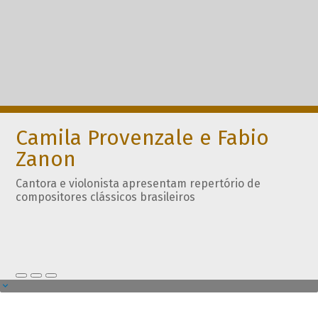
Camila Provenzale e Fabio
Zanon
Cantora e violonista apresentam repertório de
compositores clássicos brasileiros