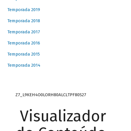
Temporada 2019
Temporada 2018
Temporada 2017
Temporada 2016
Temporada 2015
Temporada 2014
Z7_L9KEH4O0LORH80ALCLTPF80S27
Visualizador