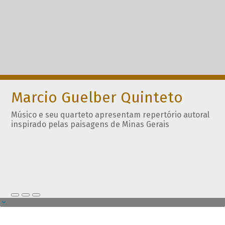
Marcio Guelber Quinteto
Músico e seu quarteto apresentam repertório autoral
inspirado pelas paisagens de Minas Gerais