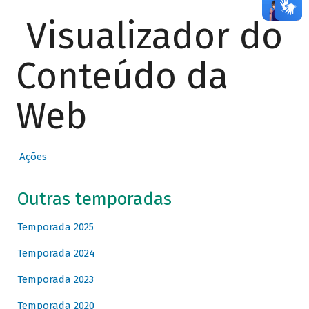
Visualizador do
Conteúdo da
Web
Ações
Outras temporadas
Temporada 2025
Temporada 2024
Temporada 2023
Temporada 2020