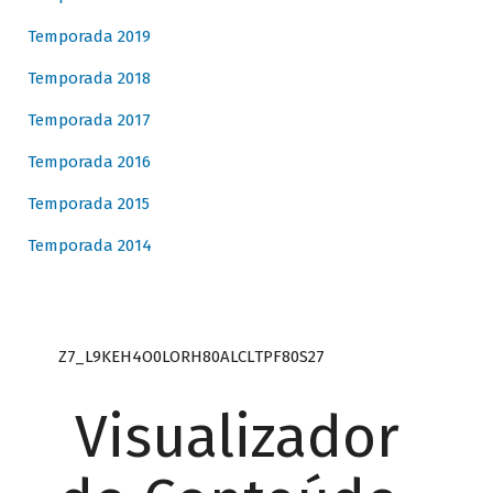
Temporada 2019
Temporada 2018
Temporada 2017
Temporada 2016
Temporada 2015
Temporada 2014
Z7_L9KEH4O0LORH80ALCLTPF80S27
Visualizador