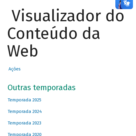
Visualizador do
Conteúdo da
Web
Ações
Outras temporadas
Temporada 2025
Temporada 2024
Temporada 2023
Temporada 2020