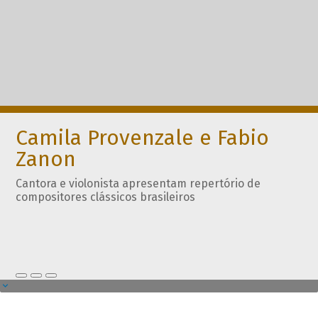
Camila Provenzale e Fabio
Zanon
Cantora e violonista apresentam repertório de
compositores clássicos brasileiros